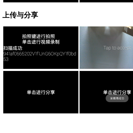
上传与分享