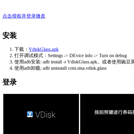
点击授权并登录微盘
安装
下载：
VdiskGlass.apk
打开调试模式：Settings -> DEvice info -> Turn on debug
使用adb安装: adb install -r VdiskGlass.apk。或者使
使用adb卸载: adb uninstall com.sina.vdisk.glass
登录